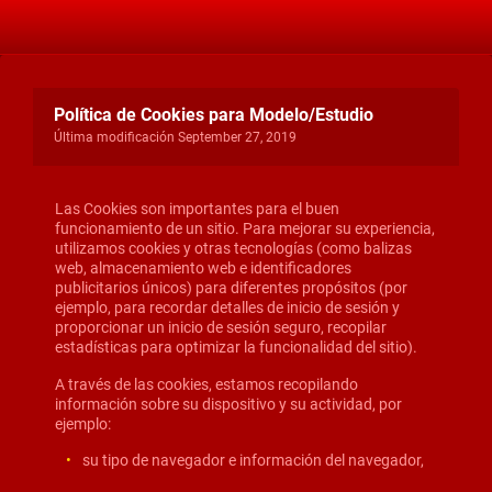
Política de Cookies para Modelo/Estudio
Última modificación September 27, 2019
Las Cookies son importantes para el buen
funcionamiento de un sitio. Para mejorar su experiencia,
utilizamos cookies y otras tecnologías (como balizas
web, almacenamiento web e identificadores
publicitarios únicos) para diferentes propósitos (por
ejemplo, para recordar detalles de inicio de sesión y
proporcionar un inicio de sesión seguro, recopilar
estadísticas para optimizar la funcionalidad del sitio).
A través de las cookies, estamos recopilando
información sobre su dispositivo y su actividad, por
ejemplo:
su tipo de navegador e información del navegador,