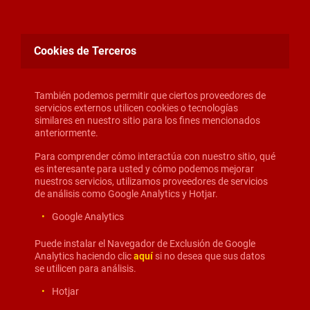
Cookies de Terceros
También podemos permitir que ciertos proveedores de
servicios externos utilicen cookies o tecnologías
similares en nuestro sitio para los fines mencionados
anteriormente.
Para comprender cómo interactúa con nuestro sitio, qué
es interesante para usted y cómo podemos mejorar
nuestros servicios, utilizamos proveedores de servicios
de análisis como Google Analytics y Hotjar.
Google Analytics
Puede instalar el Navegador de Exclusión de Google
Analytics haciendo clic
aquí
si no desea que sus datos
se utilicen para análisis.
Hotjar