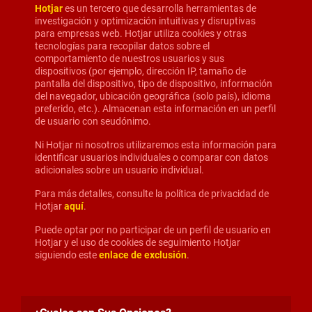
Hotjar
es un tercero que desarrolla herramientas de
investigación y optimización intuitivas y disruptivas
para empresas web. Hotjar utiliza cookies y otras
tecnologías para recopilar datos sobre el
comportamiento de nuestros usuarios y sus
dispositivos (por ejemplo, dirección IP, tamaño de
pantalla del dispositivo, tipo de dispositivo, información
del navegador, ubicación geográfica (solo país), idioma
preferido, etc.). Almacenan esta información en un perfil
de usuario con seudónimo.
Ni Hotjar ni nosotros utilizaremos esta información para
identificar usuarios individuales o comparar con datos
adicionales sobre un usuario individual.
Para más detalles, consulte la política de privacidad de
Hotjar
aquí
.
Puede optar por no participar de un perfil de usuario en
Hotjar y el uso de cookies de seguimiento Hotjar
siguiendo este
enlace de exclusión
.