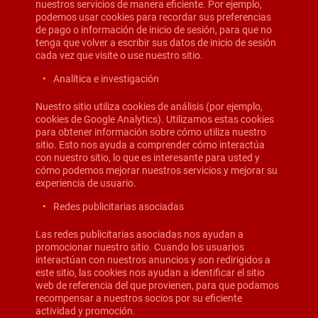
nuestros servicios de manera eficiente. Por ejemplo,
podemos usar cookies para recordar sus preferencias
de pago o información de inicio de sesión, para que no
tenga que volver a escribir sus datos de inicio de sesión
cada vez que visite o use nuestro sitio.
Analítica e investigación
Nuestro sitio utiliza cookies de análisis (por ejemplo,
cookies de Google Analytics). Utilizamos estas cookies
para obtener información sobre cómo utiliza nuestro
sitio. Esto nos ayuda a comprender cómo interactúa
con nuestro sitio, lo que es interesante para usted y
cómo podemos mejorar nuestros servicios y mejorar su
experiencia de usuario.
Redes publicitarias asociadas
Las redes publicitarias asociadas nos ayudan a
promocionar nuestro sitio. Cuando los usuarios
interactúan con nuestros anuncios y son redirigidos a
este sitio, las cookies nos ayudan a identificar el sitio
web de referencia del que provienen, para que podamos
recompensar a nuestros socios por su eficiente
actividad y promoción.