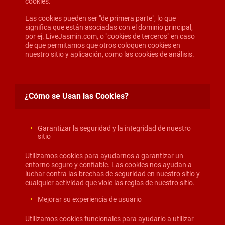
cookies.
Las cookies pueden ser "de primera parte", lo que
significa que están asociadas con el dominio principal,
por ej. LiveJasmin.com, o "cookies de terceros" en caso
de que permitamos que otros coloquen cookies en
nuestro sitio y aplicación, como las cookies de análisis.
¿Cómo se Usan las Cookies?
Garantizar la seguridad y la integridad de nuestro
sitio
Utilizamos cookies para ayudarnos a garantizar un
entorno seguro y confiable. Las cookies nos ayudan a
luchar contra las brechas de seguridad en nuestro sitio y
cualquier actividad que viole las reglas de nuestro sitio.
Mejorar su experiencia de usuario
Utilizamos cookies funcionales para ayudarlo a utilizar