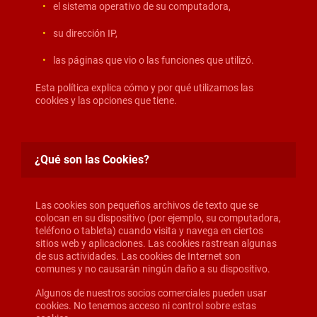
el sistema operativo de su computadora,
su dirección IP,
las páginas que vio o las funciones que utilizó.
Esta política explica cómo y por qué utilizamos las
cookies y las opciones que tiene.
¿Qué son las Cookies?
Las cookies son pequeños archivos de texto que se
colocan en su dispositivo (por ejemplo, su computadora,
teléfono o tableta) cuando visita y navega en ciertos
sitios web y aplicaciones. Las cookies rastrean algunas
de sus actividades. Las cookies de Internet son
comunes y no causarán ningún daño a su dispositivo.
Algunos de nuestros socios comerciales pueden usar
cookies. No tenemos acceso ni control sobre estas